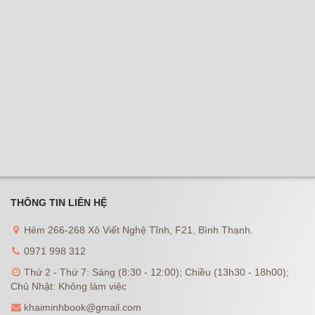
THÔNG TIN LIÊN HỆ
Hẻm 266-268 Xô Viết Nghệ Tĩnh, F21, Bình Thạnh.
0971 998 312
Thứ 2 - Thứ 7: Sáng (8:30 - 12:00); Chiều (13h30 - 18h00);
Chủ Nhật: Không làm việc
khaiminhbook@gmail.com