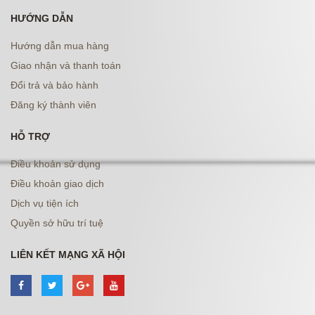
HƯỚNG DẪN
Hướng dẫn mua hàng
Giao nhận và thanh toán
Đổi trả và bảo hành
Đăng ký thành viên
HỖ TRỢ
Điều khoản sử dụng
Điều khoản giao dịch
Dịch vụ tiện ích
Quyền sở hữu trí tuệ
LIÊN KẾT MẠNG XÃ HỘI