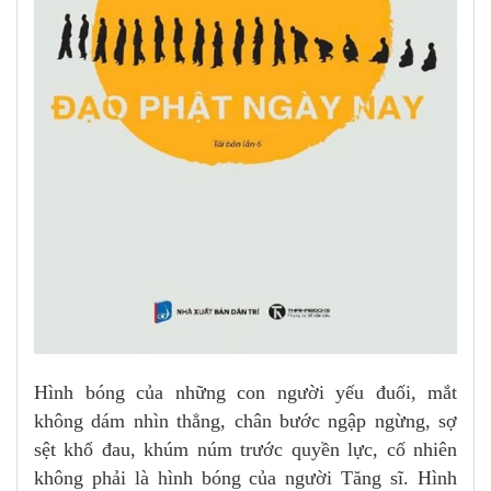
Hình bóng của những con người yếu đuối, mắt
không dám nhìn thẳng, chân bước ngập ngừng, sợ
sệt khổ đau, khúm núm trước quyền lực, cố nhiên
không phải là hình bóng của người Tăng sĩ. Hình