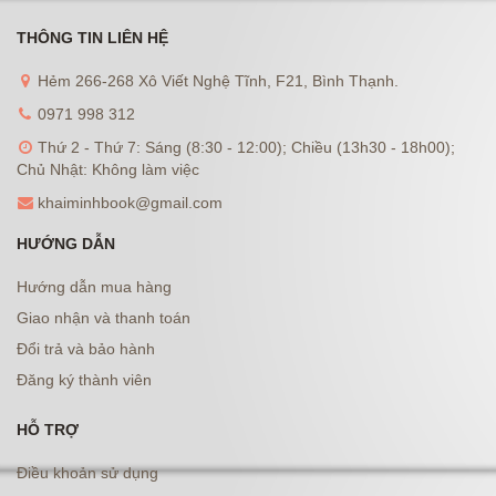
THÔNG TIN LIÊN HỆ
Hẻm 266-268 Xô Viết Nghệ Tĩnh, F21, Bình Thạnh.
0971 998 312
Thứ 2 - Thứ 7: Sáng (8:30 - 12:00); Chiều (13h30 - 18h00);
Chủ Nhật: Không làm việc
khaiminhbook@gmail.com
HƯỚNG DẪN
Hướng dẫn mua hàng
Giao nhận và thanh toán
Đổi trả và bảo hành
Đăng ký thành viên
HỖ TRỢ
Điều khoản sử dụng