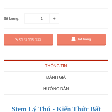
Số lượng:
Đặt hàng
0971 998 312
THÔNG TIN
ĐÁNH GIÁ
HƯỚNG DẪN
Stem Lý Thú - Kiến Thức Bất