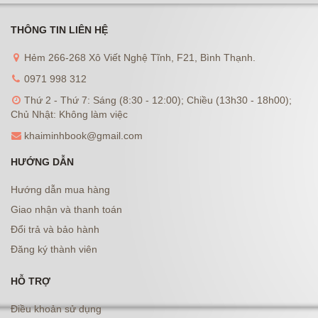
THÔNG TIN LIÊN HỆ
Hẻm 266-268 Xô Viết Nghệ Tĩnh, F21, Bình Thạnh.
0971 998 312
Thứ 2 - Thứ 7: Sáng (8:30 - 12:00); Chiều (13h30 - 18h00);
Chủ Nhật: Không làm việc
khaiminhbook@gmail.com
HƯỚNG DẪN
Hướng dẫn mua hàng
Giao nhận và thanh toán
Đổi trả và bảo hành
Đăng ký thành viên
HỖ TRỢ
Điều khoản sử dụng