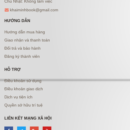
Chủ Nhật: Không làm việc
khaiminhbook@gmail.com
HƯỚNG DẪN
Hướng dẫn mua hàng
Giao nhận và thanh toán
Đổi trả và bảo hành
Đăng ký thành viên
HỖ TRỢ
Điều khoản sử dụng
Điều khoản giao dịch
Dịch vụ tiện ích
Quyền sở hữu trí tuệ
LIÊN KẾT MẠNG XÃ HỘI