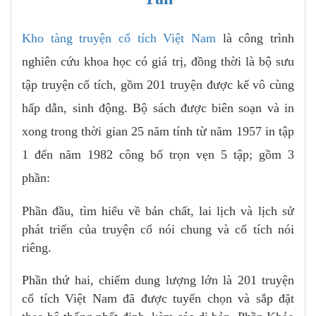
Kho tàng truyện cổ tích Việt Nam
là công trình
nghiên cứu khoa học có giá trị, đồng thời là bộ sưu
tập truyện cổ tích, gồm 201 truyện được kể vô cùng
hấp dẫn, sinh động. Bộ sách được biên soạn và in
xong trong thời gian 25 năm tính từ năm 1957 in tập
1 đến năm 1982 công bố trọn vẹn 5 tập; gồm 3
phần:
Phần đầu, tìm hiểu về bản chất, lai lịch và lịch sử
phát triển của truyện cổ nói chung và cổ tích nói
riêng.
Phần thứ hai, chiếm dung lượng lớn là 201 truyện
cổ tích Việt Nam đã được tuyển chọn và sắp đặt