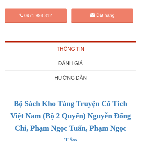
Đặt hàng
0971 998 312
THÔNG TIN
ĐÁNH GIÁ
HƯỚNG DẪN
Bộ Sách Kho Tàng Truyện Cổ Tích
Việt Nam (Bộ 2 Quyển) Nguyễn Đổng
Chi, Phạm Ngọc Tuấn, Phạm Ngọc
Tân