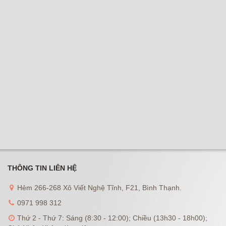
THÔNG TIN LIÊN HỆ
Hẻm 266-268 Xô Viết Nghệ Tĩnh, F21, Bình Thạnh.
0971 998 312
Thứ 2 - Thứ 7: Sáng (8:30 - 12:00); Chiều (13h30 - 18h00);