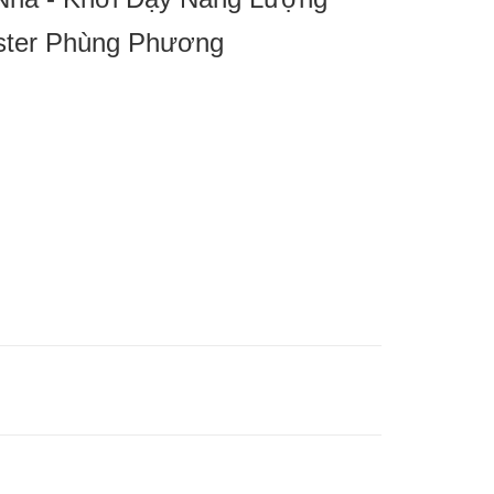
ster Phùng Phương