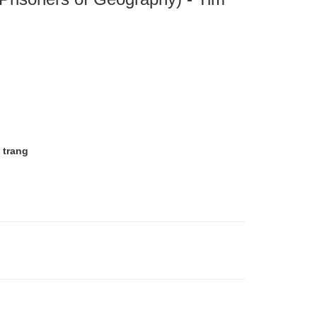
 trang