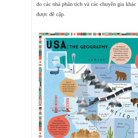
do các nhà phân tích và các chuyên gia khác
được đề cập
.