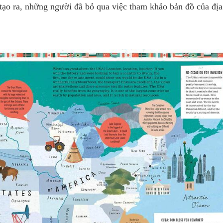
 tạo ra, những người đã bỏ qua việc tham khảo bản đồ của đị