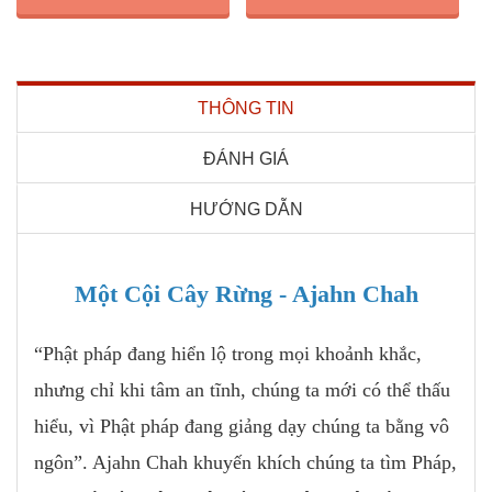
THÔNG TIN
ĐÁNH GIÁ
HƯỚNG DẪN
Một Cội Cây Rừng - Ajahn Chah
“Phật pháp đang hiển lộ trong mọi khoảnh khắc,
nhưng chỉ khi tâm an tĩnh, chúng ta mới có thể thấu
hiểu, vì Phật pháp đang giảng dạy chúng ta bằng vô
ngôn”. Ajahn Chah khuyến khích chúng ta tìm Pháp,