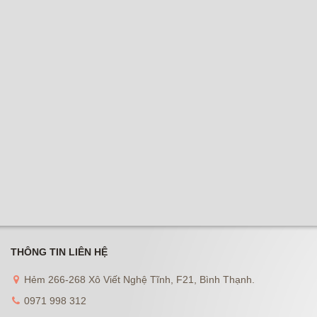
THÔNG TIN LIÊN HỆ
Hẻm 266-268 Xô Viết Nghệ Tĩnh, F21, Bình Thạnh.
0971 998 312