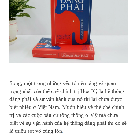
Song, một trong những yếu tố nền tảng và quan
trọng nhất của thể chế chính trị Hoa Kỳ là hệ thống
đảng phái và sự vận hành của nó thì lại chưa được
biết nhiều ở Việt Nam. Muốn hiểu về thể chế chính
trị và các cuộc bầu cử tổng thống ở Mỹ mà chưa
biết về sự vận hành của hệ thống đảng phái thì đó sẽ
là thiếu sót vô cùng lớn
.