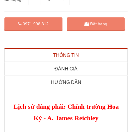
Đặt hàng
0971 998 312
THÔNG TIN
ĐÁNH GIÁ
HƯỚNG DẪN
Lịch sử đảng phái: Chính trường Hoa
Kỳ - A. James Reichley