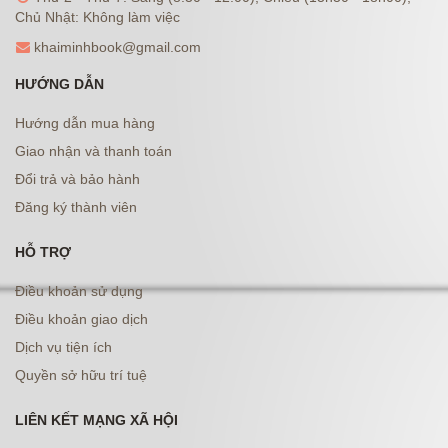
Chủ Nhật: Không làm việc
khaiminhbook@gmail.com
HƯỚNG DẪN
Hướng dẫn mua hàng
Giao nhận và thanh toán
Đổi trả và bảo hành
Đăng ký thành viên
HỖ TRỢ
Điều khoản sử dụng
Điều khoản giao dịch
Dịch vụ tiện ích
Quyền sở hữu trí tuệ
LIÊN KẾT MẠNG XÃ HỘI