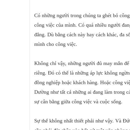
Có những người trong chúng ta ghét bỏ công 
công việc của mình. Có quá nhiều người đan
đắng. Dù bằng cách này hay cách khác, đa s
mình cho công việc.
Không chỉ vậy, những người đủ may mắn để 
riêng. Đó có thể là những áp lực không ngừn
đồng nghiệp hoặc khách hàng. Hoặc công việc
Dường như tất cả những ai đang làm trong cá
sự cân bằng giữa công việc và cuộc sống.
Sự thể không nhất thiết phải như vậy. Và Đứ