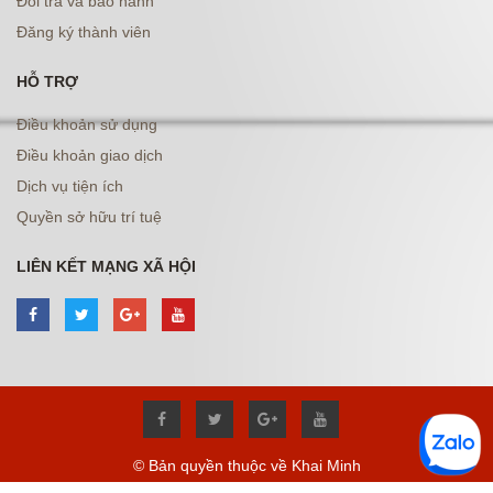
Đổi trả và bảo hành
Đăng ký thành viên
HỖ TRỢ
Điều khoản sử dụng
Điều khoản giao dịch
Dịch vụ tiện ích
Quyền sở hữu trí tuệ
LIÊN KẾT MẠNG XÃ HỘI
© Bản quyền thuộc về Khai Minh