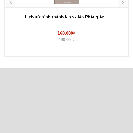
Lịch sử hình thành kinh điển Phật giáo...
160.000₫
190.000₫