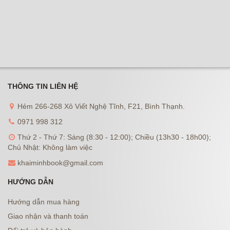
THÔNG TIN LIÊN HỆ
Hẻm 266-268 Xô Viết Nghệ Tĩnh, F21, Bình Thạnh.
0971 998 312
Thứ 2 - Thứ 7: Sáng (8:30 - 12:00); Chiều (13h30 - 18h00);
Chủ Nhật: Không làm việc
khaiminhbook@gmail.com
HƯỚNG DẪN
Hướng dẫn mua hàng
Giao nhận và thanh toán