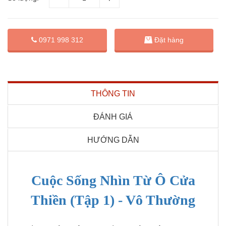
Đặt hàng
0971 998 312
THÔNG TIN
ĐÁNH GIÁ
HƯỚNG DẪN
Cuộc Sống Nhìn Từ Ô Cửa
Thiền (Tập 1) - Vô Thường