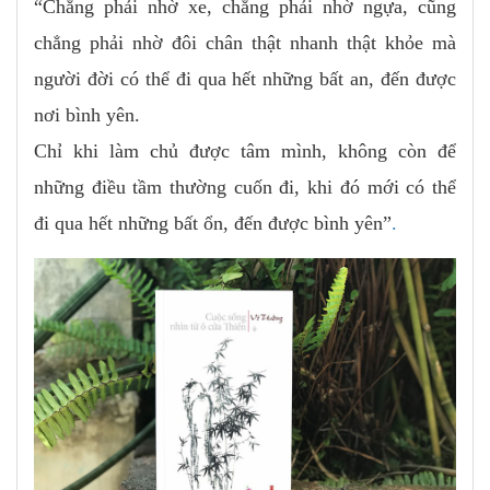
“Chẳng phải nhờ xe, chẳng phải nhờ ngựa, cũng
chẳng phải nhờ đôi chân thật nhanh thật khỏe mà
người đời có thể đi qua hết những bất an, đến được
nơi bình yên.
Chỉ khi làm chủ được tâm mình, không còn để
những điều tầm thường cuốn đi, khi đó mới có thể
đi qua hết những bất ổn, đến được bình yên”
.