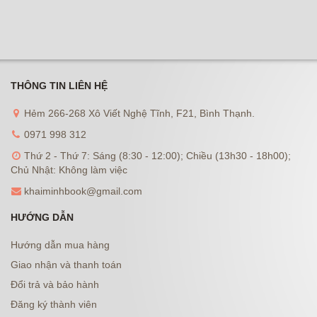
THÔNG TIN LIÊN HỆ
Hẻm 266-268 Xô Viết Nghệ Tĩnh, F21, Bình Thạnh.
0971 998 312
Thứ 2 - Thứ 7: Sáng (8:30 - 12:00); Chiều (13h30 - 18h00);
Chủ Nhật: Không làm việc
khaiminhbook@gmail.com
HƯỚNG DẪN
Hướng dẫn mua hàng
Giao nhận và thanh toán
Đổi trả và bảo hành
Đăng ký thành viên