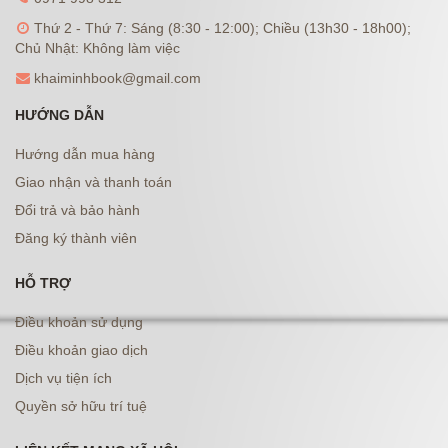
Thứ 2 - Thứ 7: Sáng (8:30 - 12:00); Chiều (13h30 - 18h00);
Chủ Nhật: Không làm việc
khaiminhbook@gmail.com
HƯỚNG DẪN
Hướng dẫn mua hàng
Giao nhận và thanh toán
Đổi trả và bảo hành
Đăng ký thành viên
HỖ TRỢ
Điều khoản sử dụng
Điều khoản giao dịch
Dịch vụ tiện ích
Quyền sở hữu trí tuệ