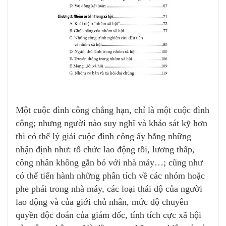
Một cuộc đình công chẳng hạn, chỉ là một cuộc đình
công; nhưng người nào suy nghĩ và khảo sát kỹ hơn
thì có thể lý giải cuộc đình công ấy bằng những
nhận định như: tổ chức lao động tồi, lương thấp,
công nhân không gắn bó với nhà máy…; cũng như
có thể tiến hành những phân tích về các nhóm hoặc
phe phái trong nhà máy, các loại thái độ của người
lao động và của giới chủ nhân, mức độ chuyên
quyền độc đoán của giám đốc, tính tích cực xã hội