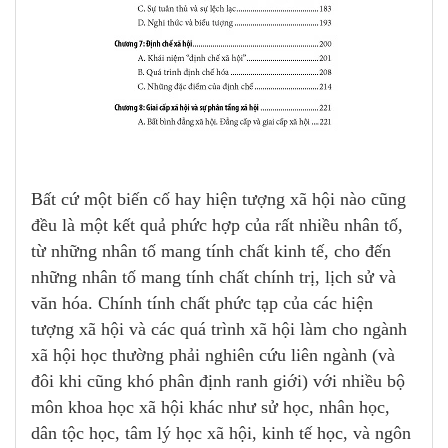
Bất cứ một biến cố hay hiện tượng xã hội nào cũng
đều là một kết quả phức hợp của rất nhiều nhân tố,
từ những nhân tố mang tính chất kinh tế, cho đến
những nhân tố mang tính chất chính trị, lịch sử và
văn hóa. Chính tính chất phức tạp của các hiện
tượng xã hội và các quá trình xã hội làm cho ngành
xã hội học thường phải nghiên cứu liên ngành (và
đôi khi cũng khó phân định ranh giới) với nhiều bộ
môn khoa học xã hội khác như sử học, nhân học,
dân tộc học, tâm lý học xã hội, kinh tế học, và ngôn