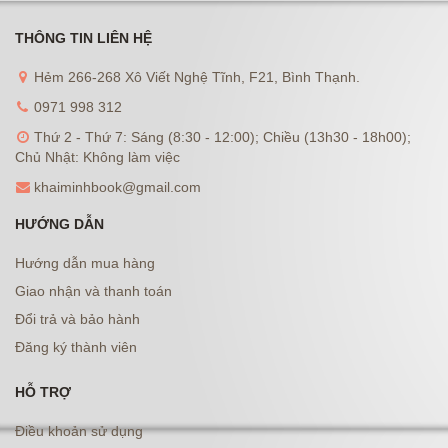
THÔNG TIN LIÊN HỆ
Hẻm 266-268 Xô Viết Nghệ Tĩnh, F21, Bình Thạnh.
0971 998 312
Thứ 2 - Thứ 7: Sáng (8:30 - 12:00); Chiều (13h30 - 18h00);
Chủ Nhật: Không làm việc
khaiminhbook@gmail.com
HƯỚNG DẪN
Hướng dẫn mua hàng
Giao nhận và thanh toán
Đổi trả và bảo hành
Đăng ký thành viên
HỖ TRỢ
Điều khoản sử dụng