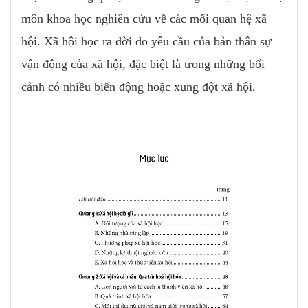
môn khoa học nghiên cứu về các mối quan hệ xã
hội. Xã hội học ra đời do yêu cầu của bản thân sự
vận động của xã hội, đặc biệt là trong những bối
cảnh có nhiều biến động hoặc xung đột xã hội.