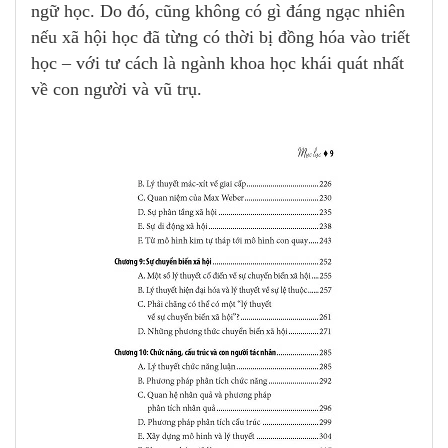
ngữ học. Do đó, cũng không có gì đáng ngạc nhiên
nếu xã hội học đã từng có thời bị đồng hóa vào triết
học – với tư cách là ngành khoa học khái quát nhất
về con người và vũ trụ.