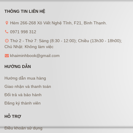
THÔNG TIN LIÊN HỆ
Hẻm 266-268 Xô Viết Nghệ Tĩnh, F21, Bình Thạnh.
0971 998 312
Thứ 2 - Thứ 7: Sáng (8:30 - 12:00); Chiều (13h30 - 18h00);
Chủ Nhật: Không làm việc
khaiminhbook@gmail.com
HƯỚNG DẪN
Hướng dẫn mua hàng
Giao nhận và thanh toán
Đổi trả và bảo hành
Đăng ký thành viên
HỖ TRỢ
Điều khoản sử dụng