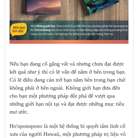
Nếu bạn đang cố gắng vất vả nhưng chưa đạt được
kết quả như ý thì có lẽ vấn để nằm ở bên trong bạn.
Có lẽ điều đang cản trở bạn nằm bên trong bạn chứ
không phải ở bên ngoài. Không giới hạn đưa đến
cho bạn một phương pháp đột phá để vượt qua
những giới hạn nội tại và đạt được những mục tiêu
mơ ước.
Ho'oponopono là một hệ thống bí quyết tâm linh cổ
xưa của người Hawaii, một phương pháp trị liệu vô