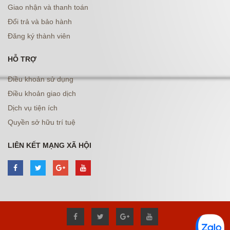
Giao nhận và thanh toán
Đổi trả và bảo hành
Đăng ký thành viên
HỖ TRỢ
Điều khoản sử dụng
Điều khoản giao dịch
Dịch vụ tiện ích
Quyền sở hữu trí tuệ
LIÊN KẾT MẠNG XÃ HỘI