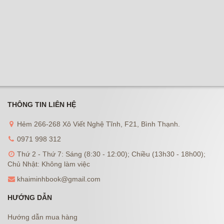
THÔNG TIN LIÊN HỆ
Hẻm 266-268 Xô Viết Nghệ Tĩnh, F21, Bình Thạnh.
0971 998 312
Thứ 2 - Thứ 7: Sáng (8:30 - 12:00); Chiều (13h30 - 18h00);
Chủ Nhật: Không làm việc
khaiminhbook@gmail.com
HƯỚNG DẪN
Hướng dẫn mua hàng