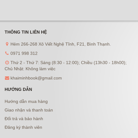
THÔNG TIN LIÊN HỆ
Hẻm 266-268 Xô Viết Nghệ Tĩnh, F21, Bình Thạnh.
0971 998 312
Thứ 2 - Thứ 7: Sáng (8:30 - 12:00); Chiều (13h30 - 18h00);
Chủ Nhật: Không làm việc
khaiminhbook@gmail.com
HƯỚNG DẪN
Hướng dẫn mua hàng
Giao nhận và thanh toán
Đổi trả và bảo hành
Đăng ký thành viên