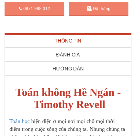
Đặt hàng
0971 998 312
THÔNG TIN
ĐÁNH GIÁ
HƯỚNG DẪN
Toán không Hề Ngán -
Timothy Revell
Toán học
hiện diện ở mọi nơi mọi chỗ mọi thời
điểm trong cuộc sống của chúng ta. Nhưng chúng ta