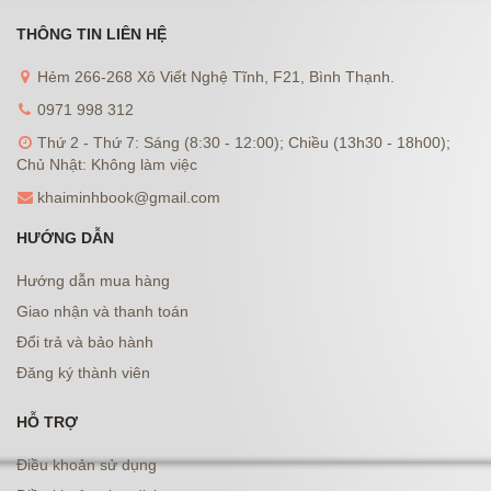
THÔNG TIN LIÊN HỆ
Hẻm 266-268 Xô Viết Nghệ Tĩnh, F21, Bình Thạnh.
0971 998 312
Thứ 2 - Thứ 7: Sáng (8:30 - 12:00); Chiều (13h30 - 18h00);
Chủ Nhật: Không làm việc
khaiminhbook@gmail.com
HƯỚNG DẪN
Hướng dẫn mua hàng
Giao nhận và thanh toán
Đổi trả và bảo hành
Đăng ký thành viên
HỖ TRỢ
Điều khoản sử dụng