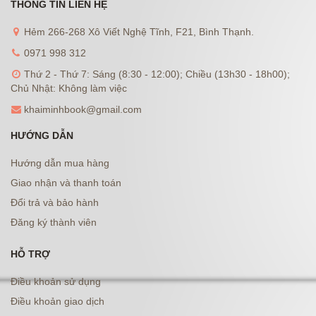
THÔNG TIN LIÊN HỆ
Hẻm 266-268 Xô Viết Nghệ Tĩnh, F21, Bình Thạnh.
0971 998 312
Thứ 2 - Thứ 7: Sáng (8:30 - 12:00); Chiều (13h30 - 18h00);
Chủ Nhật: Không làm việc
khaiminhbook@gmail.com
HƯỚNG DẪN
Hướng dẫn mua hàng
Giao nhận và thanh toán
Đổi trả và bảo hành
Đăng ký thành viên
HỖ TRỢ
Điều khoản sử dụng
Điều khoản giao dịch