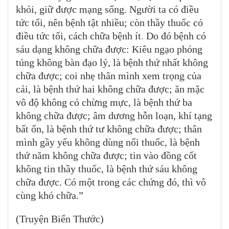
khỏi, giữ được mạng sống. Người ta có điều
tức tối, nên bệnh tật nhiều; còn thầy thuốc có
điều tức tối, cách chữa bệnh ít
.
Do đó bệnh có
sáu dạng không chữa được: Kiêu ngạo phóng
túng không bàn đạo lý, là bệnh thứ nhất không
chữa được; coi nhẹ thân mình xem trọng của
cải, là bệnh thứ hai không chữa được; ăn mặc
vô độ không có chừng mực, là bệnh thứ ba
không chữa được; âm dương hỗn loạn, khí tạng
bất ổn, là bệnh thứ tư không chữa được; thân
mình gầy yếu không dùng nổi thuốc, là bệnh
thứ năm không chữa được; tin vào đồng cốt
không tin thầy thuốc, là bệnh thứ sáu không
chữa được. Có một trong các chứng đó, thì vô
cùng khó chữa.”
(Truyện Biển Thước)