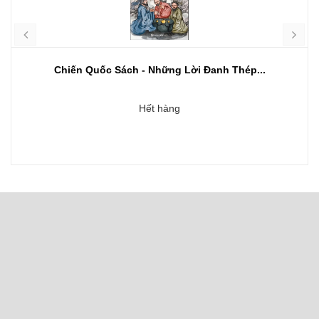
Chiến Quốc Sách - Những Lời Đanh Thép...
Hết hàng