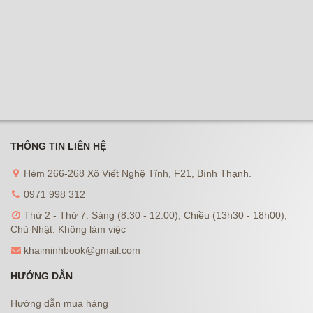
THÔNG TIN LIÊN HỆ
Hẻm 266-268 Xô Viết Nghệ Tĩnh, F21, Bình Thạnh.
0971 998 312
Thứ 2 - Thứ 7: Sáng (8:30 - 12:00); Chiều (13h30 - 18h00);
Chủ Nhật: Không làm việc
khaiminhbook@gmail.com
HƯỚNG DẪN
Hướng dẫn mua hàng