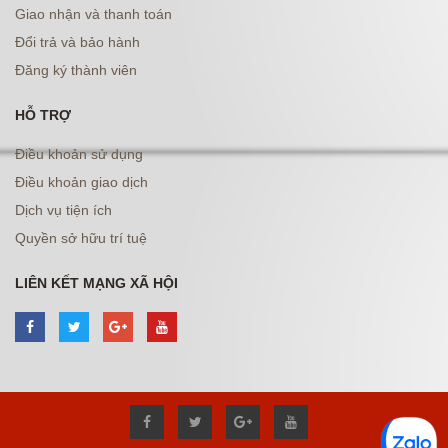
Giao nhận và thanh toán
Đổi trả và bảo hành
Đăng ký thành viên
HỖ TRỢ
Điều khoản sử dụng
Điều khoản giao dịch
Dịch vụ tiện ích
Quyền sở hữu trí tuệ
LIÊN KẾT MẠNG XÃ HỘI