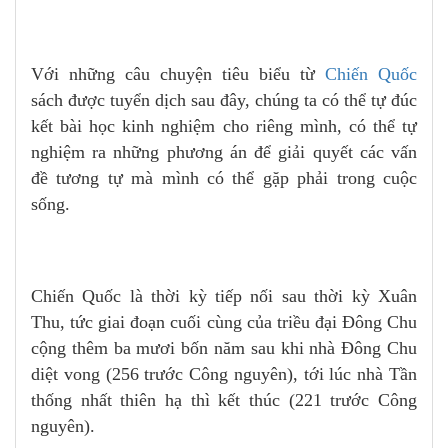
Với những câu chuyện tiêu biểu từ
Chiến Quốc
sách được tuyển dịch sau đây, chúng ta có thể tự đúc
kết bài học kinh nghiệm cho riêng mình, có thể tự
nghiệm ra những phương án để giải quyết các vấn
đề tương tự mà mình có thể gặp phải trong cuộc
sống.
Chiến Quốc là thời kỳ tiếp nối sau thời kỳ Xuân
Thu, tức giai đoạn cuối cùng của triều đại Đông Chu
cộng thêm ba mươi bốn năm sau khi nhà Đông Chu
diệt vong (256 trước Công nguyên), tới lúc nhà Tần
thống nhất thiên hạ thì kết thúc (221 trước Công
nguyên).