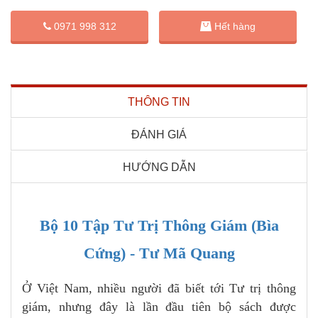
0971 998 312
Hết hàng
THÔNG TIN
ĐÁNH GIÁ
HƯỚNG DẪN
Bộ 10 Tập Tư Trị Thông Giám (Bìa
Cứng) - Tư Mã Quang
Ở Việt Nam, nhiều người đã biết tới Tư trị thông
giám, nhưng đây là lần đầu tiên bộ sách được