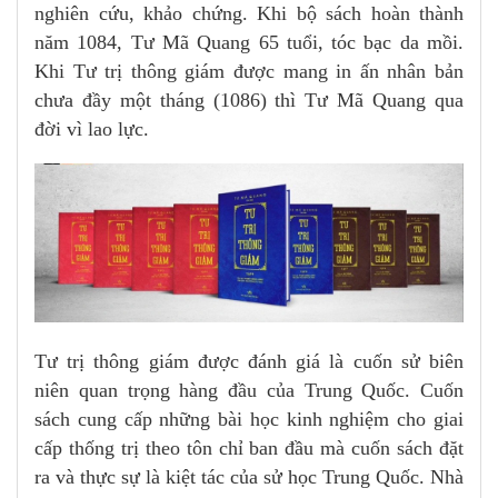
nghiên cứu, khảo chứng. Khi bộ sách hoàn thành
năm 1084, Tư Mã Quang 65 tuổi, tóc bạc da mồi.
Khi Tư trị thông giám được mang in ấn nhân bản
chưa đầy một tháng (1086) thì Tư Mã Quang qua
đời vì lao lực.
Tư trị thông giám được đánh giá là cuốn sử biên
niên quan trọng hàng đầu của Trung Quốc. Cuốn
sách cung cấp những bài học kinh nghiệm cho giai
cấp thống trị theo tôn chỉ ban đầu mà cuốn sách đặt
ra và thực sự là kiệt tác của sử học Trung Quốc. Nhà