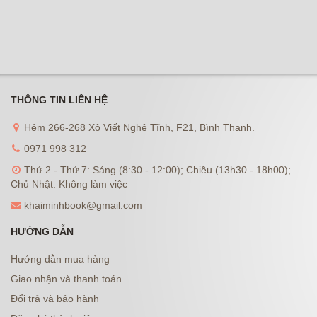
THÔNG TIN LIÊN HỆ
Hẻm 266-268 Xô Viết Nghệ Tĩnh, F21, Bình Thạnh.
0971 998 312
Thứ 2 - Thứ 7: Sáng (8:30 - 12:00); Chiều (13h30 - 18h00);
Chủ Nhật: Không làm việc
khaiminhbook@gmail.com
HƯỚNG DẪN
Hướng dẫn mua hàng
Giao nhận và thanh toán
Đổi trả và bảo hành