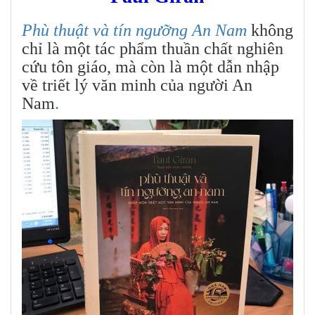
Phù thuật và tín ngưỡng An Nam
không
chỉ là một tác phẩm thuần chất nghiên
cứu tôn giáo, mà còn là một dẫn nhập
về triết lý văn minh của người An
Nam
.