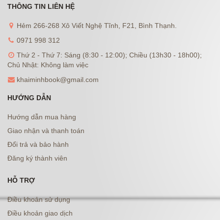
THÔNG TIN LIÊN HỆ
Hẻm 266-268 Xô Viết Nghệ Tĩnh, F21, Bình Thạnh.
0971 998 312
Thứ 2 - Thứ 7: Sáng (8:30 - 12:00); Chiều (13h30 - 18h00);
Chủ Nhật: Không làm việc
khaiminhbook@gmail.com
HƯỚNG DẪN
Hướng dẫn mua hàng
Giao nhận và thanh toán
Đổi trả và bảo hành
Đăng ký thành viên
HỖ TRỢ
Điều khoản sử dụng
Điều khoản giao dịch