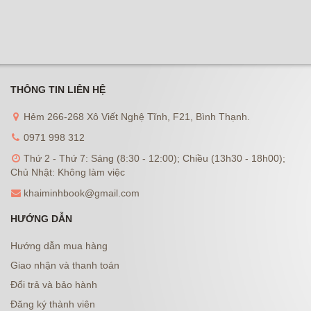
THÔNG TIN LIÊN HỆ
Hẻm 266-268 Xô Viết Nghệ Tĩnh, F21, Bình Thạnh.
0971 998 312
Thứ 2 - Thứ 7: Sáng (8:30 - 12:00); Chiều (13h30 - 18h00);
Chủ Nhật: Không làm việc
khaiminhbook@gmail.com
HƯỚNG DẪN
Hướng dẫn mua hàng
Giao nhận và thanh toán
Đổi trả và bảo hành
Đăng ký thành viên