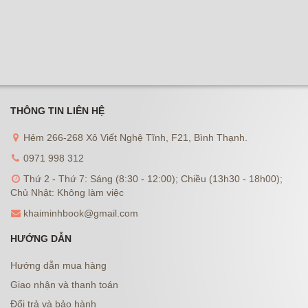
THÔNG TIN LIÊN HỆ
Hẻm 266-268 Xô Viết Nghệ Tĩnh, F21, Bình Thạnh.
0971 998 312
Thứ 2 - Thứ 7: Sáng (8:30 - 12:00); Chiều (13h30 - 18h00);
Chủ Nhật: Không làm việc
khaiminhbook@gmail.com
HƯỚNG DẪN
Hướng dẫn mua hàng
Giao nhận và thanh toán
Đổi trả và bảo hành