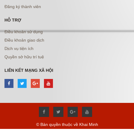
Đăng ký thành viên
HỖ TRỢ
Điều khoản sử dụng
Điều khoản giao dịch
Dịch vụ tiện ích
Quyền sở hữu trí tuệ
LIÊN KẾT MẠNG XÃ HỘI
© Bản quyền thuộc về Khai Minh