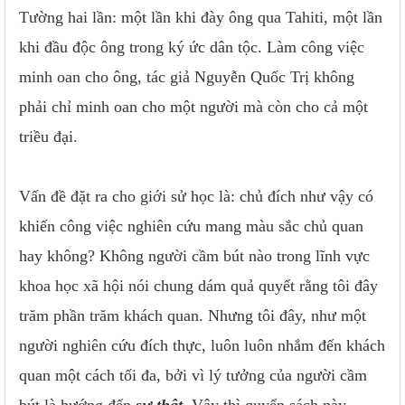
Tường hai lần: một lần khi đày ông qua Tahiti, một lần
khi đầu độc ông trong ký ức dân tộc. Làm công việc
minh oan cho ông, tác giả Nguyễn Quốc Trị không
phải chỉ minh oan cho một người mà còn cho cả một
triều đại.
Vấn đề đặt ra cho giới sử học là: chủ đích như vậy có
khiến công việc nghiên cứu mang màu sắc chủ quan
hay không? Không người cầm bút nào trong lĩnh vực
khoa học xã hội nói chung dám quả quyết rằng tôi đây
trăm phần trăm khách quan. Nhưng tôi đây, như một
người nghiên cứu đích thực, luôn luôn nhắm đến khách
quan một cách tối đa, bởi vì lý tưởng của người cầm