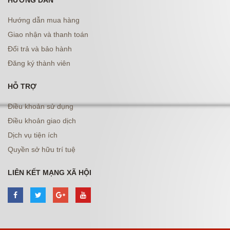
HƯỚNG DẪN
Hướng dẫn mua hàng
Giao nhận và thanh toán
Đổi trả và bảo hành
Đăng ký thành viên
HỖ TRỢ
Điều khoản sử dụng
Điều khoản giao dịch
Dịch vụ tiện ích
Quyền sở hữu trí tuệ
LIÊN KẾT MẠNG XÃ HỘI