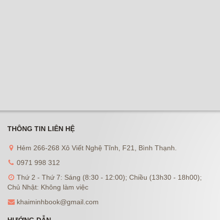
THÔNG TIN LIÊN HỆ
Hẻm 266-268 Xô Viết Nghệ Tĩnh, F21, Bình Thạnh.
0971 998 312
Thứ 2 - Thứ 7: Sáng (8:30 - 12:00); Chiều (13h30 - 18h00);
Chủ Nhật: Không làm việc
khaiminhbook@gmail.com