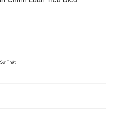
 Sự Thật