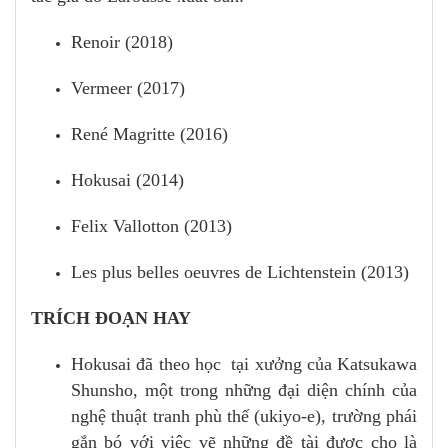
Renoir (2018)
Vermeer (2017)
René Magritte (2016)
Hokusai (2014)
Felix Vallotton (2013)
Les plus belles oeuvres de Lichtenstein (2013)
TRÍCH ĐOẠN HAY
Hokusai đã theo học tại xưởng của Katsukawa
Shunsho, một trong những đại diện chính của
nghệ thuật tranh phù thế (ukiyo-e), trường phái
gắn bó với việc vẽ những đề tài được cho là