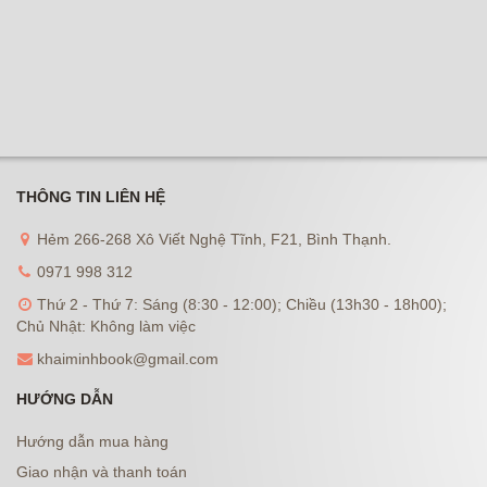
THÔNG TIN LIÊN HỆ
Hẻm 266-268 Xô Viết Nghệ Tĩnh, F21, Bình Thạnh.
0971 998 312
Thứ 2 - Thứ 7: Sáng (8:30 - 12:00); Chiều (13h30 - 18h00);
Chủ Nhật: Không làm việc
khaiminhbook@gmail.com
HƯỚNG DẪN
Hướng dẫn mua hàng
Giao nhận và thanh toán