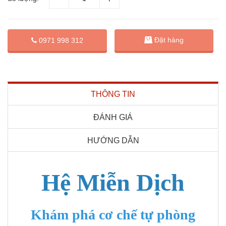
Đặt hàng
0971 998 312
THÔNG TIN
ĐÁNH GIÁ
HƯỚNG DẪN
Hệ Miễn Dịch
Khám phá cơ chế tự phòng