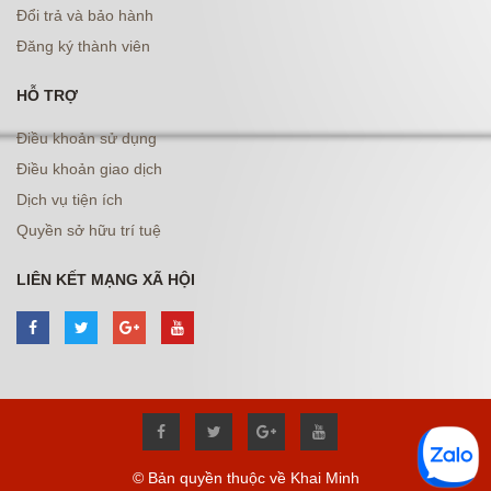
Đổi trả và bảo hành
Đăng ký thành viên
HỖ TRỢ
Điều khoản sử dụng
Điều khoản giao dịch
Dịch vụ tiện ích
Quyền sở hữu trí tuệ
LIÊN KẾT MẠNG XÃ HỘI
© Bản quyền thuộc về Khai Minh