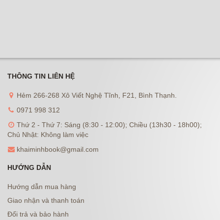
THÔNG TIN LIÊN HỆ
Hẻm 266-268 Xô Viết Nghệ Tĩnh, F21, Bình Thạnh.
0971 998 312
Thứ 2 - Thứ 7: Sáng (8:30 - 12:00); Chiều (13h30 - 18h00);
Chủ Nhật: Không làm việc
khaiminhbook@gmail.com
HƯỚNG DẪN
Hướng dẫn mua hàng
Giao nhận và thanh toán
Đổi trả và bảo hành