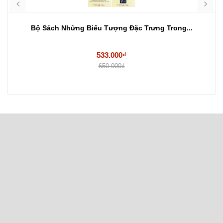
Bộ Sách Những Biểu Tượng Đặc Trưng Trong...
533.000₫
650.000₫