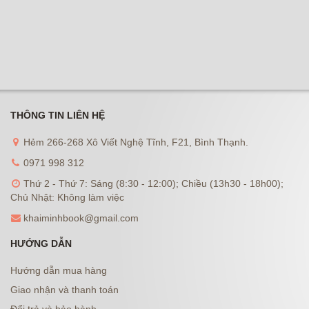
THÔNG TIN LIÊN HỆ
Hẻm 266-268 Xô Viết Nghệ Tĩnh, F21, Bình Thạnh.
0971 998 312
Thứ 2 - Thứ 7: Sáng (8:30 - 12:00); Chiều (13h30 - 18h00);
Chủ Nhật: Không làm việc
khaiminhbook@gmail.com
HƯỚNG DẪN
Hướng dẫn mua hàng
Giao nhận và thanh toán