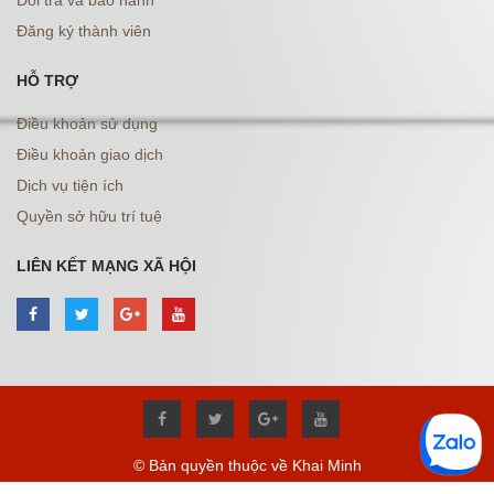
Đổi trả và bảo hành
Đăng ký thành viên
HỖ TRỢ
Điều khoản sử dụng
Điều khoản giao dịch
Dịch vụ tiện ích
Quyền sở hữu trí tuệ
LIÊN KẾT MẠNG XÃ HỘI
© Bản quyền thuộc về Khai Minh