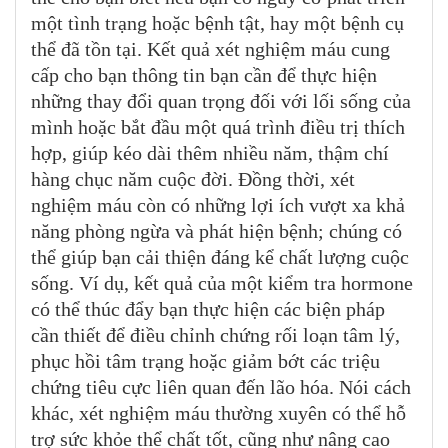
một tình trạng hoặc bệnh tật, hay một bệnh cụ
thể đã tồn tại. Kết quả xét nghiệm máu cung
cấp cho bạn thông tin bạn cần để thực hiện
những thay đổi quan trọng đối với lối sống của
mình hoặc bắt đầu một quá trình điều trị thích
hợp, giúp kéo dài thêm nhiều năm, thậm chí
hàng chục năm cuộc đời. Đồng thời, xét
nghiệm máu còn có những lợi ích vượt xa khả
năng phòng ngừa và phát hiện bệnh; chúng có
thể giúp bạn cải thiện đáng kể chất lượng cuộc
sống. Ví dụ, kết quả của một kiểm tra hormone
có thể thúc đẩy bạn thực hiện các biện pháp
cần thiết để điều chỉnh chứng rối loạn tâm lý,
phục hồi tâm trạng hoặc giảm bớt các triệu
chứng tiêu cực liên quan đến lão hóa. Nói cách
khác, xét nghiệm máu thường xuyên có thể hỗ
trợ sức khỏe thể chất tốt, cũng như nâng cao