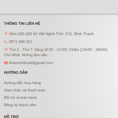
THÔNG TIN LIÊN HỆ
Hẻm 266-268 Xô Viết Nghệ Tĩnh, F21, Bình Thạnh.
0971 998 312
Thứ 2 - Thứ 7: Sáng (8:30 - 12:00); Chiều (13h30 - 18h00);
Chủ Nhật: Không làm việc
khaiminhbook@gmail.com
HƯỚNG DẪN
Hướng dẫn mua hàng
Giao nhận và thanh toán
Đổi trả và bảo hành
Đăng ký thành viên
HỖ TRỢ