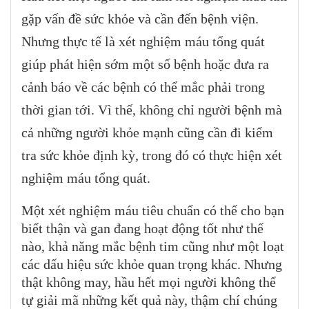
gặp vấn đề sức khỏe và cần đến bệnh viện.
Nhưng thực tế là xét nghiệm máu tổng quát
giúp phát hiện sớm một số bệnh hoặc đưa ra
cảnh báo về các bệnh có thể mắc phải trong
thời gian tới. Vì thế, không chỉ người bệnh mà
cả những người khỏe mạnh cũng cần đi kiểm
tra sức khỏe định kỳ, trong đó có thực hiện xét
nghiệm máu tổng quát.
Một xét nghiệm máu tiêu chuẩn có thể cho bạn
biết thận và gan đang hoạt động tốt như thế
nào, khả năng mắc bệnh tim cũng như một loạt
các dấu hiệu sức khỏe quan trọng khác. Nhưng
thật không may, hầu hết mọi người không thể
tự giải mã những kết quả này, thậm chí chúng