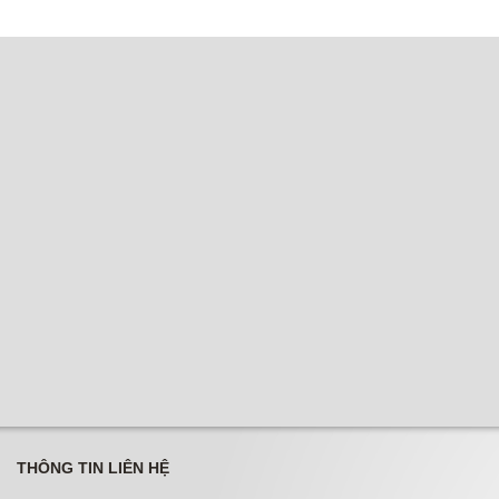
THÔNG TIN LIÊN HỆ