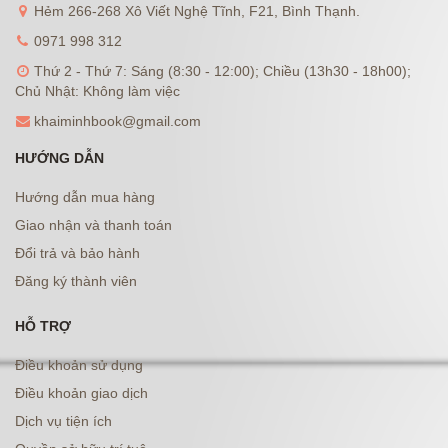
Hẻm 266-268 Xô Viết Nghệ Tĩnh, F21, Bình Thạnh.
0971 998 312
Thứ 2 - Thứ 7: Sáng (8:30 - 12:00); Chiều (13h30 - 18h00);
Chủ Nhật: Không làm việc
khaiminhbook@gmail.com
HƯỚNG DẪN
Hướng dẫn mua hàng
Giao nhận và thanh toán
Đổi trả và bảo hành
Đăng ký thành viên
HỖ TRỢ
Điều khoản sử dụng
Điều khoản giao dịch
Dịch vụ tiện ích