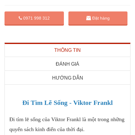
Đặt hàng
0971 998 312
THÔNG TIN
ĐÁNH GIÁ
HƯỚNG DẪN
Đi Tìm Lẽ Sống - Viktor Frankl
Đi tìm lẽ sống của Viktor Frankl là một trong những
quyển sách kinh điển của thời đại.