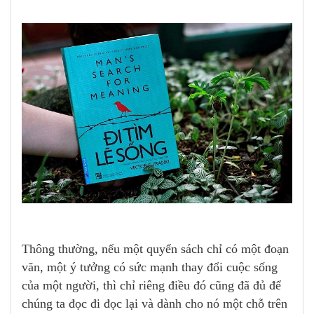
Thông thường, nếu một quyển sách chỉ có một đoạn
văn, một ý tưởng có sức mạnh thay đổi cuộc sống
của một người, thì chỉ riêng điều đó cũng đã đủ để
chúng ta đọc đi đọc lại và dành cho nó một chỗ trên