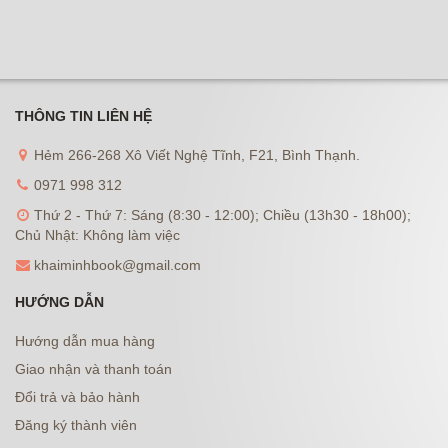
THÔNG TIN LIÊN HỆ
Hẻm 266-268 Xô Viết Nghệ Tĩnh, F21, Bình Thạnh.
0971 998 312
Thứ 2 - Thứ 7: Sáng (8:30 - 12:00); Chiều (13h30 - 18h00);
Chủ Nhật: Không làm việc
khaiminhbook@gmail.com
HƯỚNG DẪN
Hướng dẫn mua hàng
Giao nhận và thanh toán
Đổi trả và bảo hành
Đăng ký thành viên