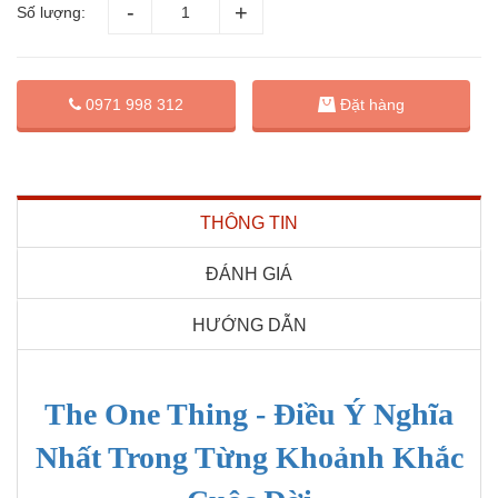
Số lượng:
Đặt hàng
0971 998 312
THÔNG TIN
ĐÁNH GIÁ
HƯỚNG DẪN
The One Thing - Điều Ý Nghĩa
Nhất Trong Từng Khoảnh Khắc