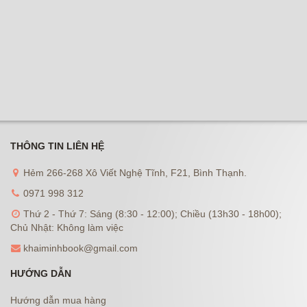
THÔNG TIN LIÊN HỆ
Hẻm 266-268 Xô Viết Nghệ Tĩnh, F21, Bình Thạnh.
0971 998 312
Thứ 2 - Thứ 7: Sáng (8:30 - 12:00); Chiều (13h30 - 18h00);
Chủ Nhật: Không làm việc
khaiminhbook@gmail.com
HƯỚNG DẪN
Hướng dẫn mua hàng