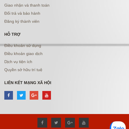
Giao nhận và thanh toán
Đổi trả và bảo hành
Đăng ký thành viên
HỖ TRỢ
Điều khoản sử dụng
Điều khoản giao dịch
Dịch vụ tiện ích
Quyền sở hữu trí tuệ
LIÊN KẾT MẠNG XÃ HỘI