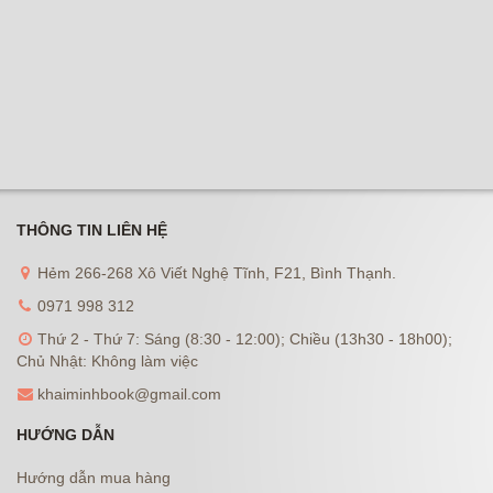
THÔNG TIN LIÊN HỆ
Hẻm 266-268 Xô Viết Nghệ Tĩnh, F21, Bình Thạnh.
0971 998 312
Thứ 2 - Thứ 7: Sáng (8:30 - 12:00); Chiều (13h30 - 18h00);
Chủ Nhật: Không làm việc
khaiminhbook@gmail.com
HƯỚNG DẪN
Hướng dẫn mua hàng