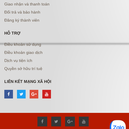
Giao nhận và thanh toán
Đổi trả và bảo hành
Đăng ký thành viên
HỖ TRỢ
Điều khoản sử dụng
Điều khoản giao dịch
Dịch vụ tiện ích
Quyền sở hữu trí tuệ
LIÊN KẾT MẠNG XÃ HỘI