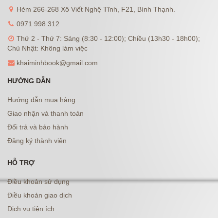
Hẻm 266-268 Xô Viết Nghệ Tĩnh, F21, Bình Thạnh.
0971 998 312
Thứ 2 - Thứ 7: Sáng (8:30 - 12:00); Chiều (13h30 - 18h00);
Chủ Nhật: Không làm việc
khaiminhbook@gmail.com
HƯỚNG DẪN
Hướng dẫn mua hàng
Giao nhận và thanh toán
Đổi trả và bảo hành
Đăng ký thành viên
HỖ TRỢ
Điều khoản sử dụng
Điều khoản giao dịch
Dịch vụ tiện ích