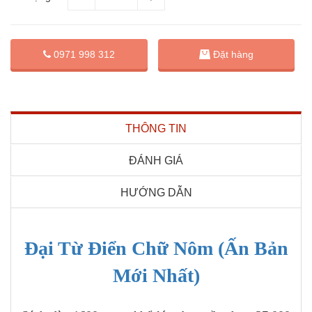
Đặt hàng
0971 998 312
THÔNG TIN
ĐÁNH GIÁ
HƯỚNG DẪN
Đại Từ Điển Chữ Nôm (Ấn Bản
Mới Nhất)