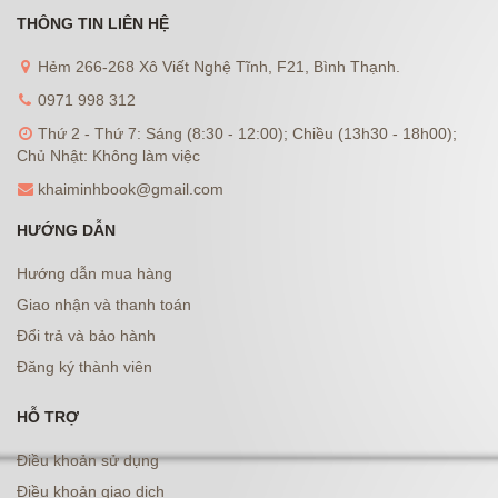
THÔNG TIN LIÊN HỆ
Hẻm 266-268 Xô Viết Nghệ Tĩnh, F21, Bình Thạnh.
0971 998 312
Thứ 2 - Thứ 7: Sáng (8:30 - 12:00); Chiều (13h30 - 18h00);
Chủ Nhật: Không làm việc
khaiminhbook@gmail.com
HƯỚNG DẪN
Hướng dẫn mua hàng
Giao nhận và thanh toán
Đổi trả và bảo hành
Đăng ký thành viên
HỖ TRỢ
Điều khoản sử dụng
Điều khoản giao dịch