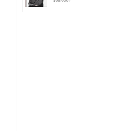
165.000₫