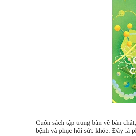
Cuốn sách tập trung bàn về bản chất,
bệnh và phục hồi sức khỏe. Đây là 