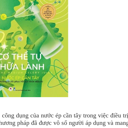
 công dụng của nước ép cần tây trong việc điều tr
phương pháp đã được vô số người áp dụng và mang