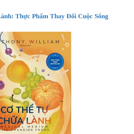
Lành: Thực Phẩm Thay Đổi Cuộc Sống