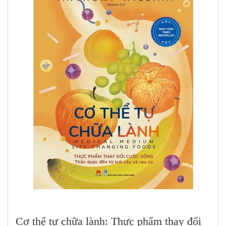
Cơ thể tự chữa lành: Thực phẩm thay đổi