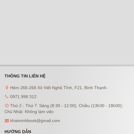
THÔNG TIN LIÊN HỆ
Hẻm 266-268 Xô Viết Nghệ Tĩnh, F21, Bình Thạnh.
0971 998 312
Thứ 2 - Thứ 7: Sáng (8:30 - 12:00); Chiều (13h30 - 18h00);
Chủ Nhật: Không làm việc
khaiminhbook@gmail.com
HƯỚNG DẪN