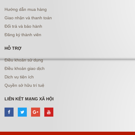
Hướng dẫn mua hàng
Giao nhận và thanh toán
Đổi trả và bảo hành
Đăng ký thành viên
HỖ TRỢ
Điều khoản sử dụng
Điều khoản giao dịch
Dịch vụ tiện ích
Quyền sở hữu trí tuệ
LIÊN KẾT MẠNG XÃ HỘI