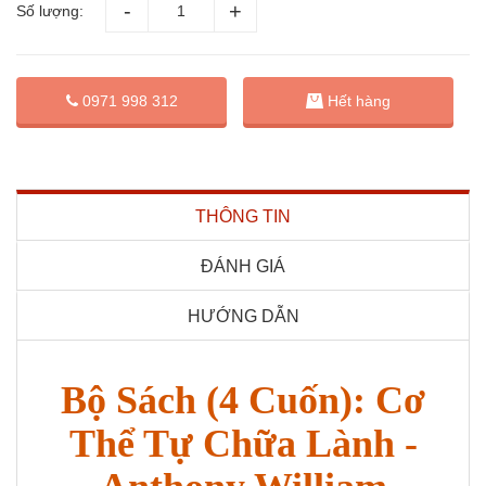
Số lượng:
0971 998 312
Hết hàng
THÔNG TIN
ĐÁNH GIÁ
HƯỚNG DẪN
Bộ Sách (4 Cuốn): Cơ
Thể Tự Chữa Lành -