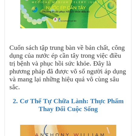
Cuốn sách tập trung bàn về bản chất, công
dụng của nước ép cần tây trong việc điều
trị bệnh và phục hồi sức khỏe. Đây là
phương pháp đã được vô số người áp dụng
và mang lại những hiệu quả vô cùng sâu
sắc.
2. Cơ Thể Tự Chữa Lành: Thực Phẩm
Thay Đổi Cuộc Sống