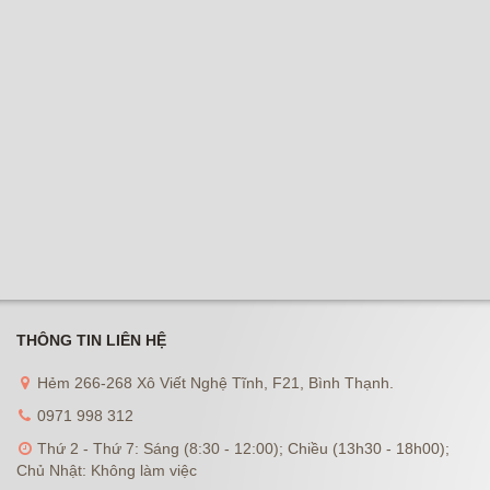
THÔNG TIN LIÊN HỆ
Hẻm 266-268 Xô Viết Nghệ Tĩnh, F21, Bình Thạnh.
0971 998 312
Thứ 2 - Thứ 7: Sáng (8:30 - 12:00); Chiều (13h30 - 18h00);
Chủ Nhật: Không làm việc