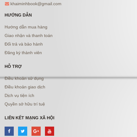
khaiminhbook@gmail.com
HƯỚNG DẪN
Hướng dẫn mua hàng
Giao nhận và thanh toán
Đổi trả và bảo hành
Đăng ký thành viên
HỖ TRỢ
Điều khoản sử dụng
Điều khoản giao dịch
Dịch vụ tiện ích
Quyền sở hữu trí tuệ
LIÊN KẾT MẠNG XÃ HỘI