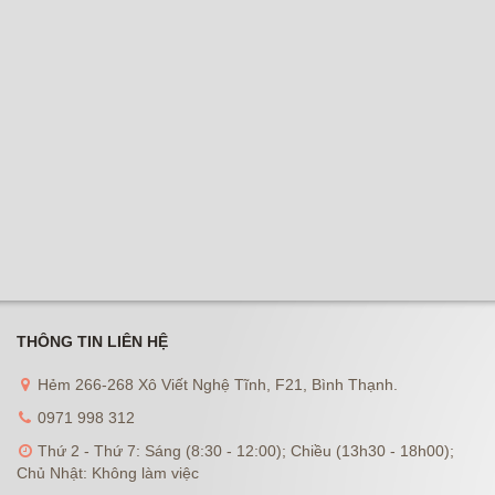
THÔNG TIN LIÊN HỆ
Hẻm 266-268 Xô Viết Nghệ Tĩnh, F21, Bình Thạnh.
0971 998 312
Thứ 2 - Thứ 7: Sáng (8:30 - 12:00); Chiều (13h30 - 18h00);
Chủ Nhật: Không làm việc