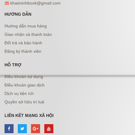
khaiminhbook@gmail.com
HƯỚNG DẪN
Hướng dẫn mua hàng
Giao nhận và thanh toán
Đổi trả và bảo hành
Đăng ký thành viên
HỖ TRỢ
Điều khoản sử dụng
Điều khoản giao dịch
Dịch vụ tiện ích
Quyền sở hữu trí tuệ
LIÊN KẾT MẠNG XÃ HỘI