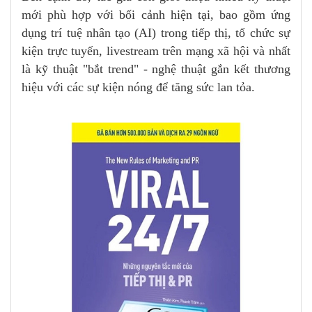
mới phù hợp với bối cảnh hiện tại, bao gồm ứng
dụng trí tuệ nhân tạo (AI) trong tiếp thị, tổ chức sự
kiện trực tuyến, livestream trên mạng xã hội và nhất
là kỹ thuật "bắt trend" - nghệ thuật gắn kết thương
hiệu với các sự kiện nóng để tăng sức lan tỏa.