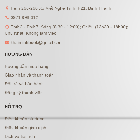
Hẻm 266-268 Xô Viết Nghệ Tĩnh, F21, Bình Thạnh.
0971 998 312
Thứ 2 - Thứ 7: Sáng (8:30 - 12:00); Chiều (13h30 - 18h00);
Chủ Nhật: Không làm việc
khaiminhbook@gmail.com
HƯỚNG DẪN
Hướng dẫn mua hàng
Giao nhận và thanh toán
Đổi trả và bảo hành
Đăng ký thành viên
HỖ TRỢ
Điều khoản sử dụng
Điều khoản giao dịch
Dịch vụ tiện ích