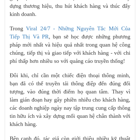
dựng thương hiệu, thu hút khách hàng và thúc đẩy
kinh doanh.
Trong
Viral 24/7 - Những Nguyên Tắc Mới Của
Tiếp Thị Và PR
, bạn sẽ học được những phương
pháp mới nhất và hiệu quả nhất trong quan hệ công
chúng, tiếp thị và giao tiếp với khách hàng - với chi
phí thấp hơn nhiều so với quảng cáo truyền thống!
Đôi khi, chỉ cần một chiếc điện thoại thông minh,
bạn đã có thể truyền tải thông điệp đến đúng đối
tượng, vào đúng thời điểm họ quan tâm. Thay vì
làm gián đoạn hay gây phiền nhiễu cho khách hàng,
các doanh nghiệp ngày nay tập trung cung cấp thông
tin hữu ích và xây dựng mối quan hệ chân thành với
khách hàng.
Bên cạnh đó, tác giả còn giới thiệu nhiều kỹ thuật