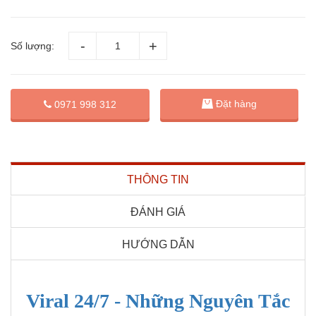
Số lượng:
Đặt hàng
0971 998 312
THÔNG TIN
ĐÁNH GIÁ
HƯỚNG DẪN
Viral 24/7 - Những Nguyên Tắc