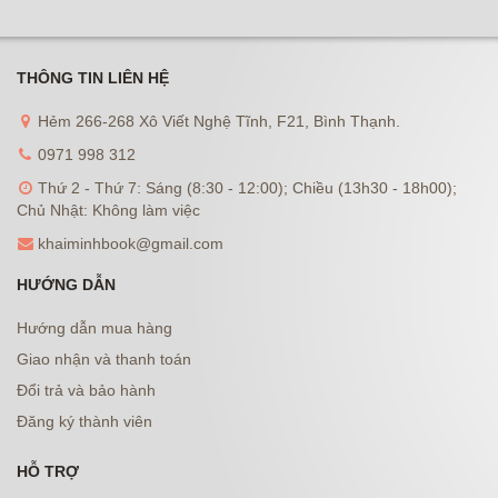
THÔNG TIN LIÊN HỆ
Hẻm 266-268 Xô Viết Nghệ Tĩnh, F21, Bình Thạnh.
0971 998 312
Thứ 2 - Thứ 7: Sáng (8:30 - 12:00); Chiều (13h30 - 18h00);
Chủ Nhật: Không làm việc
khaiminhbook@gmail.com
HƯỚNG DẪN
Hướng dẫn mua hàng
Giao nhận và thanh toán
Đổi trả và bảo hành
Đăng ký thành viên
HỖ TRỢ