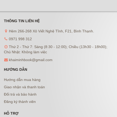
THÔNG TIN LIÊN HỆ
Hẻm 266-268 Xô Viết Nghệ Tĩnh, F21, Bình Thạnh.
0971 998 312
Thứ 2 - Thứ 7: Sáng (8:30 - 12:00); Chiều (13h30 - 18h00);
Chủ Nhật: Không làm việc
khaiminhbook@gmail.com
HƯỚNG DẪN
Hướng dẫn mua hàng
Giao nhận và thanh toán
Đổi trả và bảo hành
Đăng ký thành viên
HỖ TRỢ