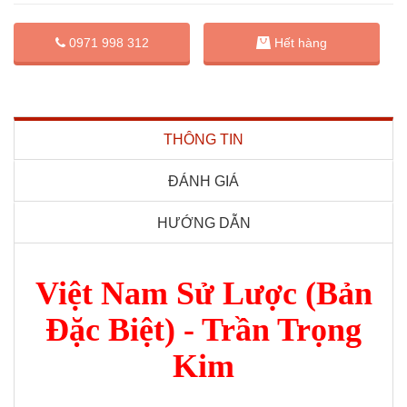
0971 998 312
Hết hàng
THÔNG TIN
ĐÁNH GIÁ
HƯỚNG DẪN
Việt Nam Sử Lược (Bản
Đặc Biệt) - Trần Trọng
Kim