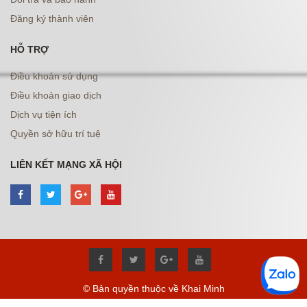
Đăng ký thành viên
HỖ TRỢ
Điều khoản sử dụng
Điều khoản giao dịch
Dịch vụ tiện ích
Quyền sở hữu trí tuệ
LIÊN KẾT MẠNG XÃ HỘI
© Bản quyền thuộc về Khai Minh