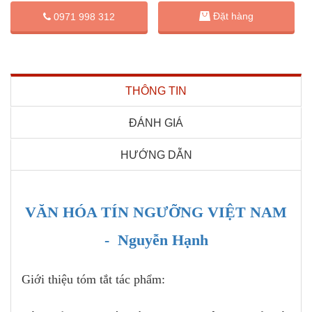
Đặt hàng
0971 998 312
THÔNG TIN
ĐÁNH GIÁ
HƯỚNG DẪN
VĂN HÓA TÍN NGƯỠNG VIỆT NAM
- Nguyễn Hạnh
Giới thiệu tóm tắt tác phẩm: