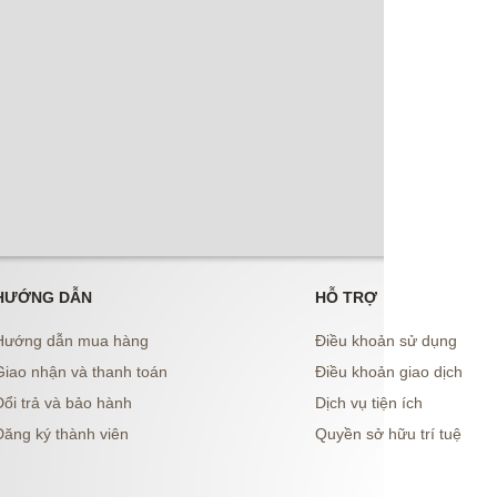
HƯỚNG DẪN
HỖ TRỢ
Hướng dẫn mua hàng
Điều khoản sử dụng
Giao nhận và thanh toán
Điều khoản giao dịch
ổi trả và bảo hành
Dịch vụ tiện ích
Đăng ký thành viên
Quyền sở hữu trí tuệ