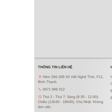
THÔNG TIN LIÊN HỆ
Hẻm 266-268 Xô Viết Nghệ Tĩnh, F21,
Bình Thạnh.
0971 998 312
Đ
Thứ 2 - Thứ 7: Sáng (8:30 - 12:00);
Chiều (13h30 - 18h00); Chủ Nhật: Không
làm việc