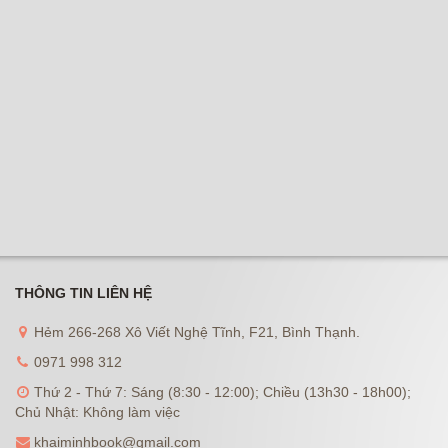
THÔNG TIN LIÊN HỆ
Hẻm 266-268 Xô Viết Nghệ Tĩnh, F21, Bình Thạnh.
0971 998 312
Thứ 2 - Thứ 7: Sáng (8:30 - 12:00); Chiều (13h30 - 18h00);
Chủ Nhật: Không làm việc
khaiminhbook@gmail.com