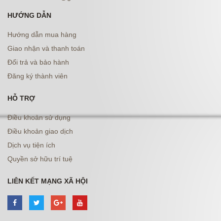
HƯỚNG DẪN
Hướng dẫn mua hàng
Giao nhận và thanh toán
Đổi trả và bảo hành
Đăng ký thành viên
HỖ TRỢ
Điều khoản sử dụng
Điều khoản giao dịch
Dịch vụ tiện ích
Quyền sở hữu trí tuệ
LIÊN KẾT MẠNG XÃ HỘI