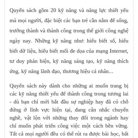
Quyển sách gồm 20 kỹ năng và năng lực thiết yếu
mà mọi người, đặc biệt các bạn trẻ cần nắm để sống,
trưởng thành và thành công trong thế giới công nghệ
ngày nay. Những kỹ năng như: hiểu biết số, hiểu
biết dữ liệu, hiểu biết mối đe dọa của mạng Internet,
tư duy phản biện, kỹ năng sáng tạo, kỹ năng thích
ứng, kỹ năng lãnh đạo, thương hiệu cá nhân...
Quyển sách này dành cho những ai muốn trang bị
các kỹ năng thiết yếu để thành công trong tương lai
- dù bạn chỉ mới bắt đầu sự nghiệp hay đã có chỗ
đứng ở lĩnh vực hiện tại, đang cân nhắc chuyển
nghề, vật lộn với những thay đổi trong ngành hay
chỉ muốn phát triển công việc một cách bền vững.
Tất cả mọi người đều có thể rút ra được bài học, bất