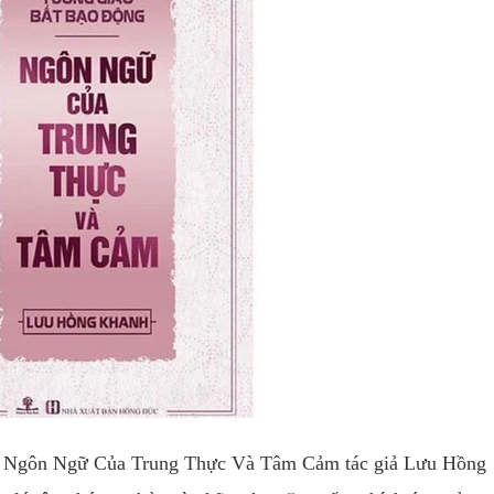
- Ngôn Ngữ Của Trung Thực Và Tâm Cảm tác giả Lưu Hồng