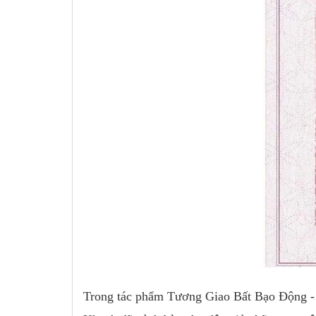
Trong tác phẩm Tương Giao Bất Bạo Động 