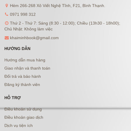
Hẻm 266-268 Xô Viết Nghệ Tĩnh, F21, Bình Thạnh.
0971 998 312
Thứ 2 - Thứ 7: Sáng (8:30 - 12:00); Chiều (13h30 - 18h00);
Chủ Nhật: Không làm việc
khaiminhbook@gmail.com
HƯỚNG DẪN
Hướng dẫn mua hàng
Giao nhận và thanh toán
Đổi trả và bảo hành
Đăng ký thành viên
HỖ TRỢ
Điều khoản sử dụng
Điều khoản giao dịch
Dịch vụ tiện ích